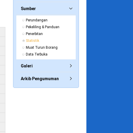
Sumber
Perundangan
Pekeliling & Panduan
Penerbitan
Statistik
Muat Turun Borang
Data Terbuka
Galeri
Arkib Pengumuman