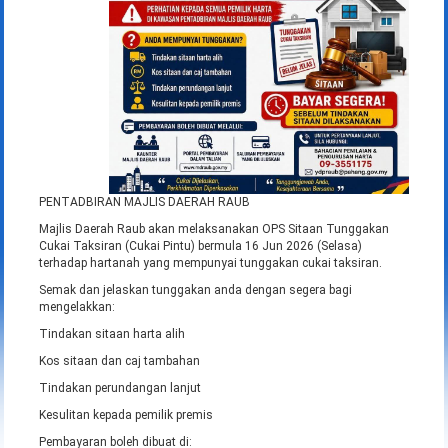
PENTADBIRAN MAJLIS DAERAH RAUB
Majlis Daerah Raub akan melaksanakan OPS Sitaan Tunggakan
Cukai Taksiran (Cukai Pintu) bermula 16 Jun 2026 (Selasa)
terhadap hartanah yang mempunyai tunggakan cukai taksiran.
Semak dan jelaskan tunggakan anda dengan segera bagi
mengelakkan:
Tindakan sitaan harta alih
Kos sitaan dan caj tambahan
Tindakan perundangan lanjut
Kesulitan kepada pemilik premis
Pembayaran boleh dibuat di: